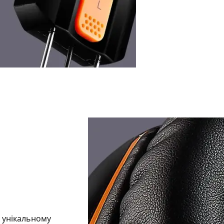
в унікальному